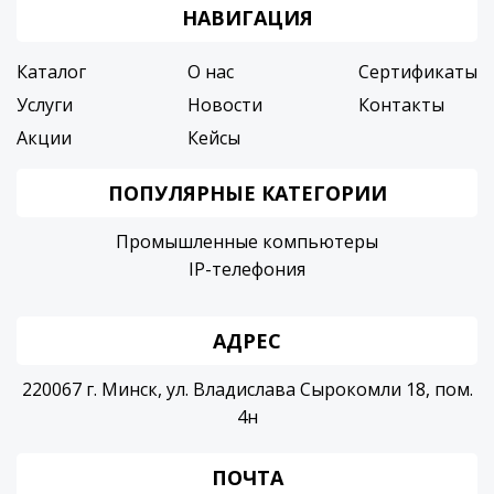
НАВИГАЦИЯ
Каталог
О нас
Сертификаты
Услуги
Новости
Контакты
Акции
Кейсы
ПОПУЛЯРНЫЕ КАТЕГОРИИ
Промышленные компьютеры
IP-телефония
АДРЕС
220067 г. Минск, ул. Владислава Сырокомли 18, пом.
4н
ПОЧТА