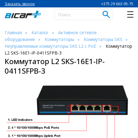
+375 29 663-95-75
Заказать звонок
Главная
Каталог
Активное сетевое
оборудование
Коммутаторы
Коммутаторы SKS
Неуправляемые коммутаторы SKS L2 c PoE
Коммутатор
L2 SKS-16E1-IP-0411SFPB-3
Коммутатор L2 SKS-16E1-IP-
0411SFPB-3