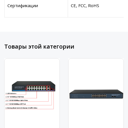
Сертификации
CE, FCC, RoHS
Товары этой категории