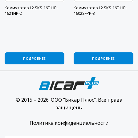
Коммутатор L2 SKS-16E1-IP-
Коммутатор L2 SKS-16E1-IP-
1621HP-2
1602SFPP-3
ПОДРОБНЕЕ
ПОДРОБНЕЕ
© 2015 – 2026. ООО "Бикар Плюс". Все права
защищены
Политика конфиденциальности