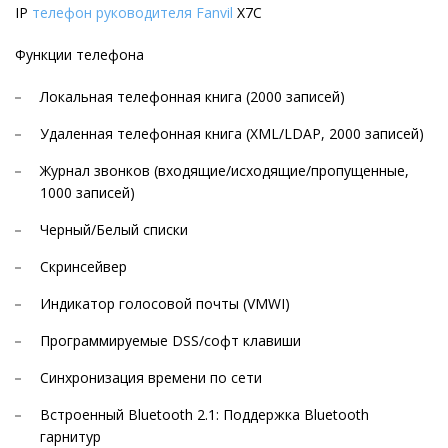
IP
телефон руководителя Fanvil
X7C
Функции телефона
Локальная телефонная книга (2000 записей)
Удаленная телефонная книга (XML/LDAP, 2000 записей)
Журнал звонков (входящие/исходящие/пропущенные,
1000 записей)
Черный/Белый списки
Скринсейвер
Индикатор голосовой почты (VMWI)
Программируемые DSS/софт клавиши
Синхронизация времени по сети
Встроенный Bluetooth 2.1: Поддержка Bluetooth
гарнитур