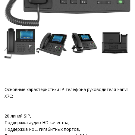
Основные характеристики IP телефона руководителя Fanvil
X7C:
20 линий SIP,
Поддержка аудио HD качества,
Поддержка PoE, гигабитных портов,