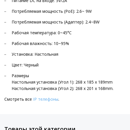
Питание DC на входе: 5V/2A
Потребляемая мощность (PoE): 2.6~ 9W
Потребляемая мощность (Адаптер): 2.4~8W
Рабочая температура: 0~45°C
Рабочая влажность: 10~95%
Установка: Настольная
Цвет: Черный
Размеры
Настольная установка (Угол 1): 268 x 185 x 189mm
Настольная установка (Угол 2): 268 x 201 x 168mm.
Смотреть все
IP телефоны
.
Товары этой категории