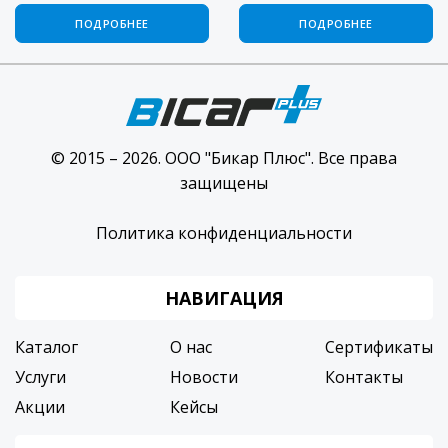
ПОДРОБНЕЕ
ПОДРОБНЕЕ
© 2015 – 2026. ООО "Бикар Плюс". Все права
защищены
Политика конфиденциальности
НАВИГАЦИЯ
Каталог
О нас
Сертификаты
Услуги
Новости
Контакты
Акции
Кейсы