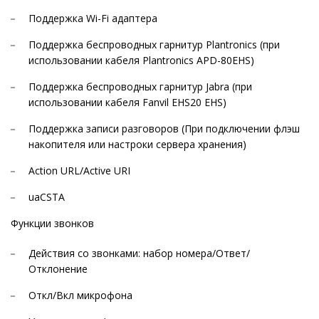
Поддержка Wi-Fi адаптера
Поддержка беспроводных гарнитур Plantronics (при
использовании кабеля Plantronics APD-80EHS)
Поддержка беспроводных гарнитур Jabra (при
использовании кабеля Fanvil EHS20 EHS)
Поддержка записи разговоров (При подключении флэш
накопителя или настроки сервера хранения)
Action URL/Active URI
uaCSTA
Функции звонков
Действия со звонками: набор номера/Ответ/
Отклонение
Откл/Вкл микрофона