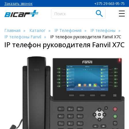
+375 29 663-95-75
Заказать звонок
Главная
Каталог
IP Телефония
IP телефоны
IP телефоны Fanvil
IP телефон руководителя Fanvil X7C
IP телефон руководителя Fanvil X7C