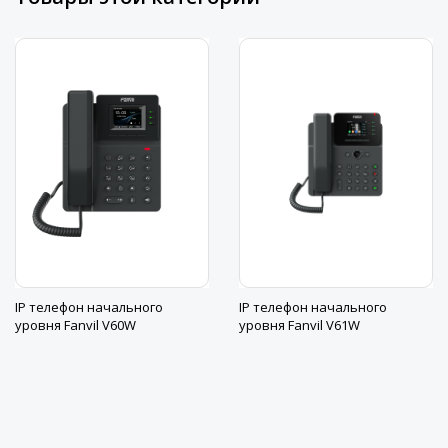
IP телефон начального
IP телефон начального
уровня Fanvil V60W
уровня Fanvil V61W