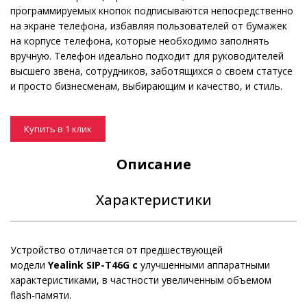
программируемых кнопок подписываются непосредственно
на экране телефона, избавляя пользователей от бумажек
на корпусе телефона, которые необходимо заполнять
вручную. Телефон идеально подходит для руководителей
высшего звена, сотрудников, заботящихся о своем статусе
и просто бизнесменам, выбирающим и качество, и стиль.
Купить в 1 клик
Описание
Характеристики
Устройство отличается от предшествующей
модели
Yealink SIP-T46G с
улучшенными аппаратными
характеристиками, в частности увеличенным объемом
flash-памяти.