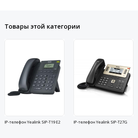
Товары этой категории
IP-телефон Yealink SIP-T19 E2
IP-телефон Yealink SIP-T27G