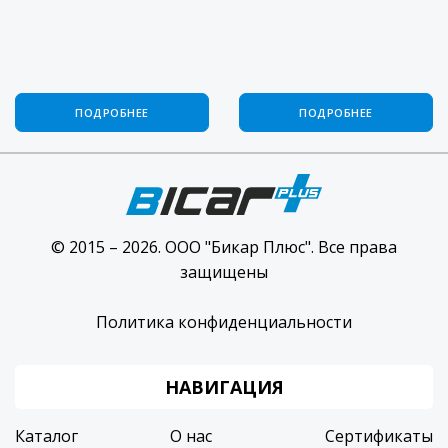
ПОДРОБНЕЕ
ПОДРОБНЕЕ
© 2015 – 2026. ООО "Бикар Плюс". Все права
защищены
Политика конфиденциальности
НАВИГАЦИЯ
Каталог
О нас
Сертификаты