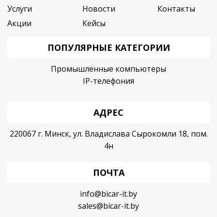
Услуги
Новости
Контакты
Акции
Кейсы
ПОПУЛЯРНЫЕ КАТЕГОРИИ
Промышленные компьютеры
IP-телефония
АДРЕС
220067 г. Минск, ул. Владислава Сырокомли 18, пом.
4н
ПОЧТА
info@bicar-it.by
sales@bicar-it.by