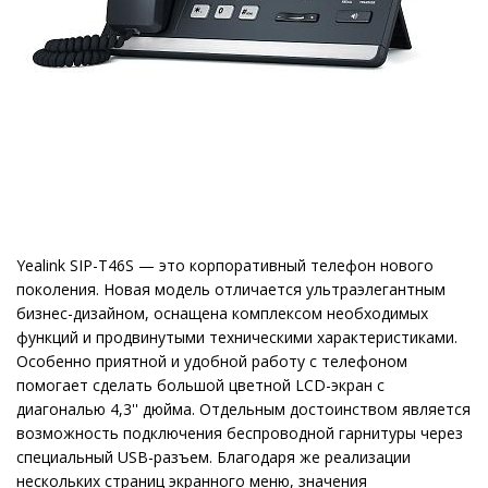
Yealink SIP-T46S — это корпоративный телефон нового
поколения. Новая модель отличается ультраэлегантным
бизнес-дизайном, оснащена комплексом необходимых
функций и продвинутыми техническими характеристиками.
Особенно приятной и удобной работу с телефоном
помогает сделать большой цветной LCD-экран с
диагональю 4,3'' дюйма. Отдельным достоинством является
возможность подключения беспроводной гарнитуры через
специальный USB-разъем. Благодаря же реализации
нескольких страниц экранного меню, значения