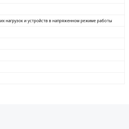
ких нагрузок и устройств в напряженном режиме работы