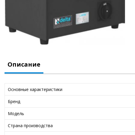
Описание
Основные характеристики
Бренд
Модель
Страна производства