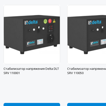
Стабилизатор напряжения Delta DLT
Стабилизатор напряжения
SRV 110001
SRV 110050