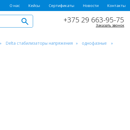
О нас
Кейсы
Сертификаты
Новости
Контакты
+375 29 663-95-75
Заказать звонок
Delta стабилизаторы напряжения
однофазные