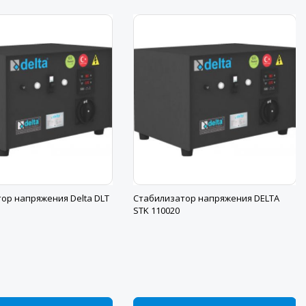
ор напряжения Delta DLT
Стабилизатор напряжения DELTA
STK 110020