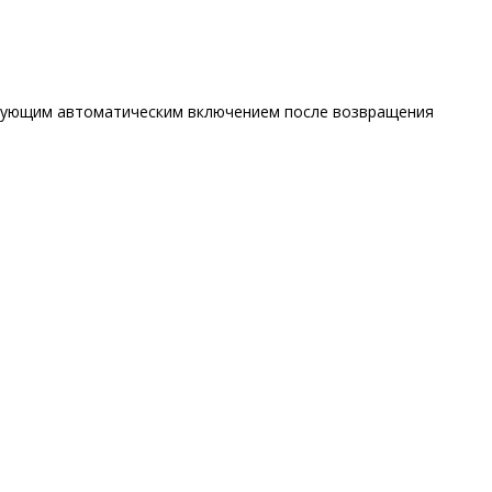
едующим автоматическим включением после возвращения