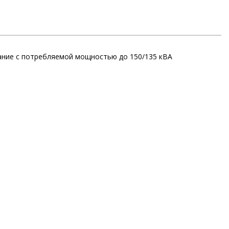
ание с потребляемой мощностью до 150/135 кВА