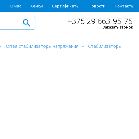
О нас
Кейсы
Сертификаты
Новости
Контакты
+375 29 663-95-75
Заказать звонок
Ortea стабилизаторы напряжения
Стабилизаторы