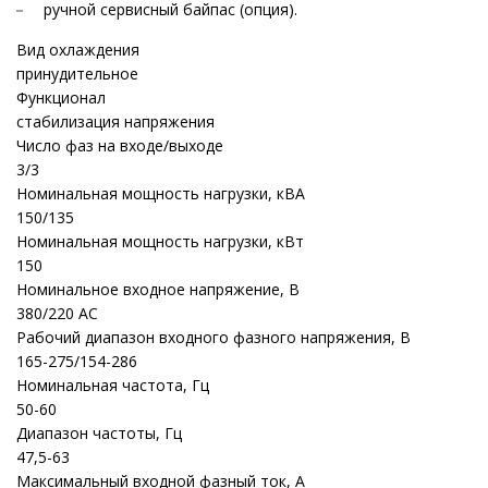
ручной сервисный байпас (опция).
Вид охлаждения
принудительное
Функционал
стабилизация напряжения
Число фаз на входе/выходе
3/3
Номинальная мощность нагрузки, кВА
150/135
Номинальная мощность нагрузки, кВт
150
Номинальное входное напряжение, В
380/220 AC
Рабочий диапазон входного фазного напряжения, В
165-275/154-286
Номинальная частота, Гц
50-60
Диапазон частоты, Гц
47,5-63
Максимальный входной фазный ток, А