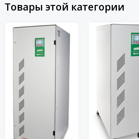
Товары этой категории