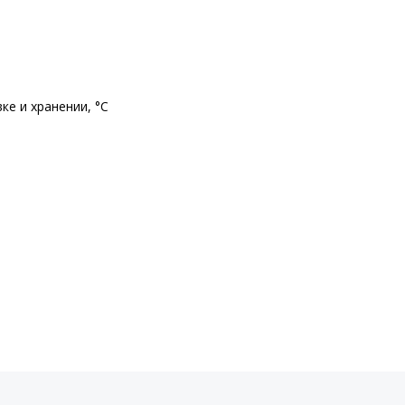
е и хранении, °С