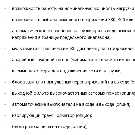
возможность работы на номинальную мощность нагрузки 
возможность выбора выходного напряжения 380, 400 или 
автоматическое отключение нагрузки при выходе выходн
напряжения в границы предельного диапазона;
мультиметр с графическим ЖК-дисплеем для отображения 
аварийный звуковой сигнал (минимальное или максимально
клеммная колодка для подключения сети и нагрузки;
блок защиты от импульсных перенапряжений на выходе (о
выходной фильтр высокочастотных сетевых помех (опция)
автоматические выключатели на входе и выходе (опция);
изолирующий трансформатор (опция);
блок грозозащиты на входе (опция);