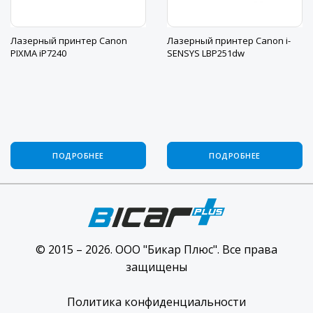
Лазерный принтер Canon
Лазерный принтер Canon i-
PIXMA iP7240
SENSYS LBP251dw
ПОДРОБНЕЕ
ПОДРОБНЕЕ
© 2015 – 2026. ООО "Бикар Плюс". Все права
защищены
Политика конфиденциальности