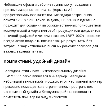
Небольшие офисы и рабочие группы могут создавать
цветные лазерные отпечатки формата A4
профессионального качества. Благодаря разрешению
печати 1200 x 1200 точек на дюйм, LBP7100Cn идеально
подходит для создания высококачественных полноцветной
коммерческой и маркетинговой продукции или документов
с точной графикой и четким текстом. LBP7100Cn позволяет
всегда легко получать впечатляющие результаты без
затрат на задействование внешних рабочих ресурсов для
важных заданий печати.
Компактный, удобный дизайн
Благодаря стильному, низкопрофильному дизайну,
LBP7100Cn легко впишется в интерьер. Благодаря
небольшой занимаемой площади, этот настольный принтер
прекрасно помещается в ограниченном пространстве.
Современный дизайн и бесшумная работа позволяют
поместить принтер на виду у клиентов.