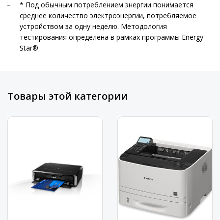
* Под обычным потреблением энергии понимается
среднее количество электроэнергии, потребляемое
устройством за одну неделю. Методология
тестирования определена в рамках программы Energy
Star®
Товары этой категории