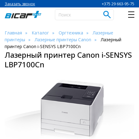
+375 29 663-95-75
Заказать звонок
Главная
Каталог
Оргтехника
Лазерные
принтеры
Лазерные принтеры Canon
Лазерный
принтер Canon i-SENSYS LBP7100Cn
Лазерный принтер Canon i-SENSYS
LBP7100Cn