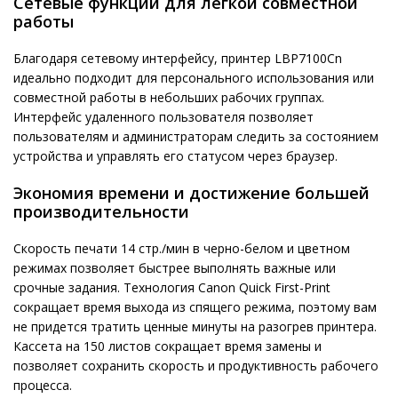
Сетевые функции для легкой совместной
работы
Благодаря сетевому интерфейсу, принтер LBP7100Cn
идеально подходит для персонального использования или
совместной работы в небольших рабочих группах.
Интерфейс удаленного пользователя позволяет
пользователям и администраторам следить за состоянием
устройства и управлять его статусом через браузер.
Экономия времени и достижение большей
производительности
Скорость печати 14 стр./мин в черно-белом и цветном
режимах позволяет быстрее выполнять важные или
срочные задания. Технология Canon Quick First-Print
сокращает время выхода из спящего режима, поэтому вам
не придется тратить ценные минуты на разогрев принтера.
Кассета на 150 листов сокращает время замены и
позволяет сохранить скорость и продуктивность рабочего
процесса.