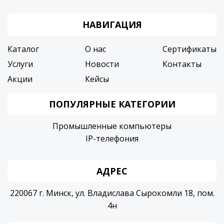
НАВИГАЦИЯ
Каталог
О нас
Сертификаты
Услуги
Новости
Контакты
Акции
Кейсы
ПОПУЛЯРНЫЕ КАТЕГОРИИ
Промышленные компьютеры
IP-телефония
АДРЕС
220067 г. Минск, ул. Владислава Сырокомли 18, пом.
4н