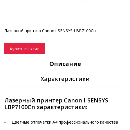
Лазерный принтер Canon i-SENSYS LBP7100Cn
Купить в 1 клик
Описание
Характеристики
Лазерный принтер Canon i-SENSYS
LBP7100Cn характеристики:
Цветные отпечатки A4 профессионального качества