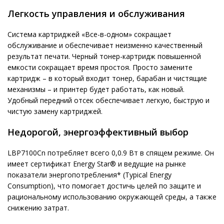
Легкость управления и обслуживания
Система картриджей «Все-в-одном» сокращает
обслуживание и обеспечивает неизменно качественный
результат печати. Черный тонер-картридж повышенной
емкости сокращает время простоя. Просто замените
картридж – в который входит тонер, барабан и чистящие
механизмы – и принтер будет работать, как новый.
Удобный передний отсек обеспечивает легкую, быструю и
чистую замену картриджей.
Недорогой, энергоэффективный выбор
LBP7100Cn потребляет всего 0,0.9 Вт в спящем режиме. Он
имеет сертификат Energy Star® и ведущие на рынке
показатели энергопотребления* (Typical Energy
Consumption), что помогает достичь целей по защите и
рациональному использованию окружающей среды, а также
снижению затрат.