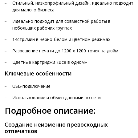
Стильный, низкопрофильный дизайн, идеально подходит
для малого бизнеса
Идеально подходит для совместной работы в
небольших рабочих группах
14стр./мин в черно-белом и цветном режимах
Разрешение печати до 1200 x 1200 точек на дюйм
Цветные картриджи «Всё в одном»
Ключевые особенности
USB-подключение
Использование и обмен данными по сети
Подробное описание:
Создание неизменно превосходных
отпечатков