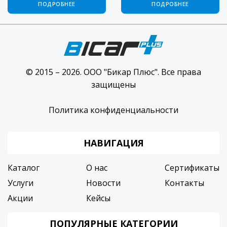
ПОДРОБНЕЕ
ПОДРОБНЕЕ
© 2015 – 2026. ООО "Бикар Плюс". Все права
защищены
Политика конфиденциальности
НАВИГАЦИЯ
Каталог
О нас
Сертификаты
Услуги
Новости
Контакты
Акции
Кейсы
ПОПУЛЯРНЫЕ КАТЕГОРИИ