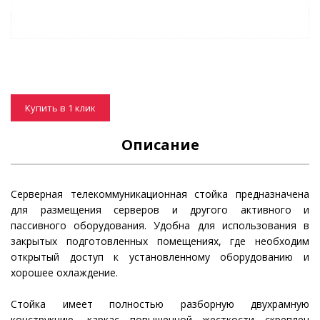
Купить в 1 клик
Описание
Серверная телекоммуникационная стойка предназначена
для размещения серверов и другого активного и
пассивного оборудования. Удобна для использования в
закрытых подготовленных помещениях, где необходим
открытый доступ к установленному оборудованию и
хорошее охлаждение.
Стойка имеет полностью разборную двухрамную
конструкцию, каркас повышенной жесткости скреплен