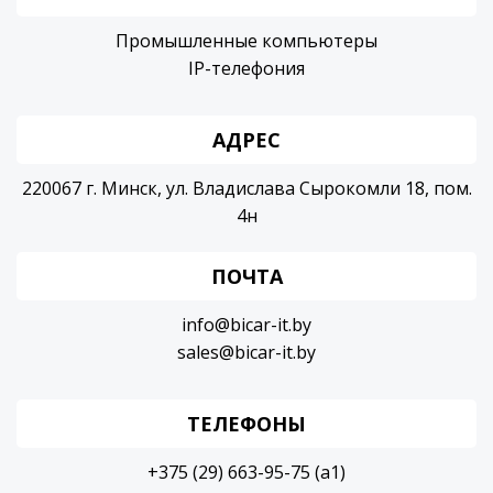
Промышленные компьютеры
IP-телефония
АДРЕС
220067 г. Минск, ул. Владислава Сырокомли 18, пом.
4н
ПОЧТА
info@bicar-it.by
sales@bicar-it.by
ТЕЛЕФОНЫ
+375 (29) 663-95-75 (a1)