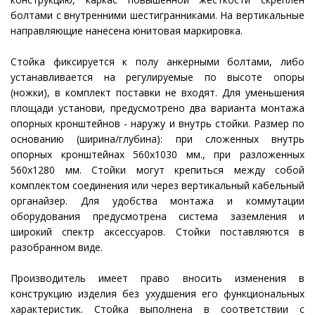
болтами с внутренними шестигранниками. На вертикальные
направляющие нанесена юнитовая маркировка.
Стойка фиксируется к полу анкерными болтами, либо
устанавливается на регулируемые по высоте опоры
(ножки), в комплект поставки не входят. Для уменьшения
площади установи, предусмотрено два варианта монтажа
опорных кронштейнов - наружу и внутрь стойки. Размер по
основанию (ширина/глубина): при сложенных внутрь
опорных кронштейнах 560х1030 мм., при разложенных
560х1280 мм. Стойки могут крепиться между собой
комплектом соединения или через вертикальный кабельный
органайзер. Для удобства монтажа и коммутации
оборудования предусмотрена система заземления и
широкий спектр аксессуаров. Стойки поставляются в
разобранном виде.
Производитель имеет право вносить изменения в
конструкцию изделия без ухудшения его функциональных
характеристик. Стойка выполнена в соответствии с