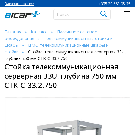
+375 29 663-95-75
Заказать звонок
Главная
Каталог
Пассивное сетевое
оборудование
Телекоммуникационные стойки и
шкафы
ЦМО телекоммуникационные шкафы и
стойки
Стойка телекоммуникационная серверная 33U,
глубина 750 мм СТК-С-33.2.750
Стойка телекоммуникационная
серверная 33U, глубина 750 мм
СТК-С-33.2.750