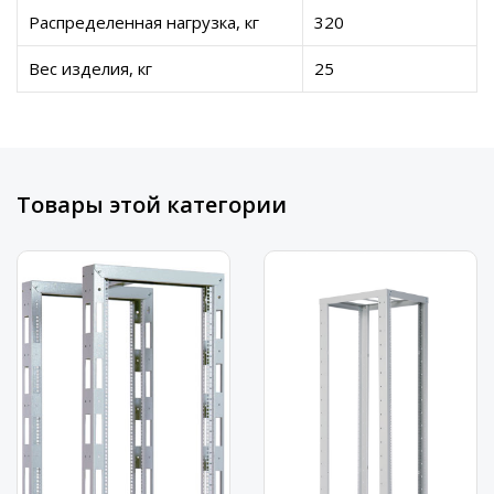
Распределенная нагрузка, кг
320
Вес изделия, кг
25
Товары этой категории