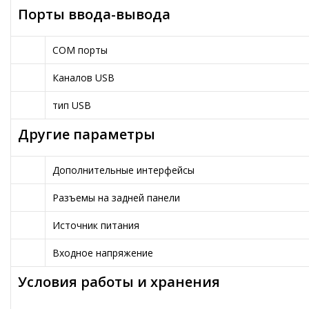
Порты ввода-вывода
COM порты
Каналов USB
тип USB
Другие параметры
Дополнительные интерфейсы
Разъемы на задней панели
Источник питания
Входное напряжение
Условия работы и хранения