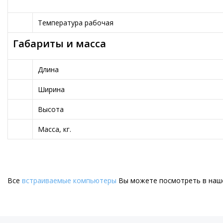
Температура рабочая
Габариты и масса
Длина
Ширина
Высота
Масса, кг.
Все
встраиваемые компьютеры
Вы можете посмотреть в наше