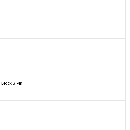
Block 3-Pin