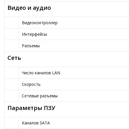
Видео и аудио
Видеоконтроллер
Интерфейсы
Разъемы
Сеть
Число каналов LAN
Скорость
Сетевые разъемы
Параметры ПЗУ
Каналов SATA