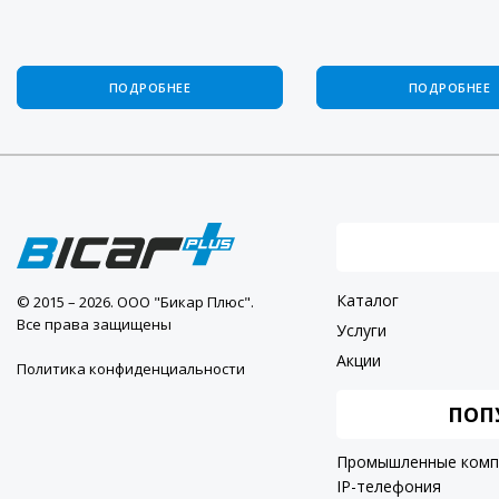
ПОДРОБНЕЕ
ПОДРОБНЕЕ
Каталог
© 2015 – 2026. ООО "Бикар Плюс".
Все права защищены
Услуги
Акции
Политика конфиденциальности
ПОП
Промышленные ком
IP-телефония