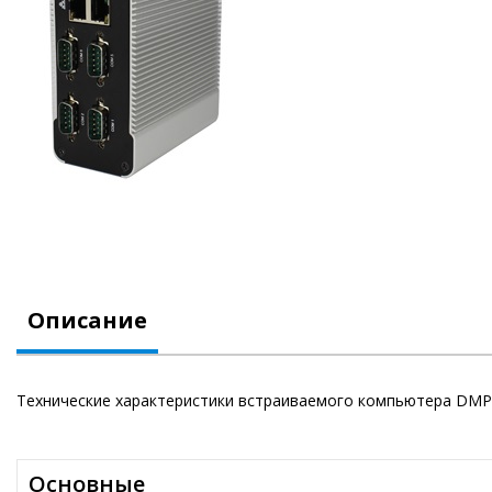
Описание
Технические характеристики встраиваемого компьютера DMP 
Основные