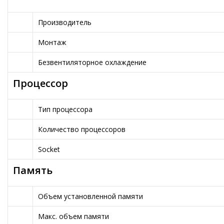
Производитель
Монтаж
Безвентиляторное охлаждение
Процессор
Тип процессора
Количество процессоров
Socket
Память
Объем установленной памяти
Макс. объем памяти