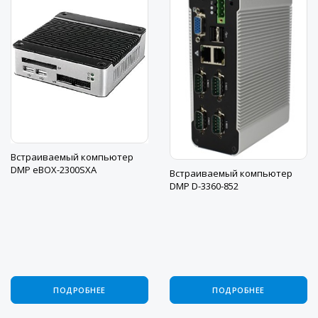
Встраиваемый компьютер
DMP eBOX-2300SXA
Встраиваемый компьютер
DMP D-3360-852
ПОДРОБНЕЕ
ПОДРОБНЕЕ