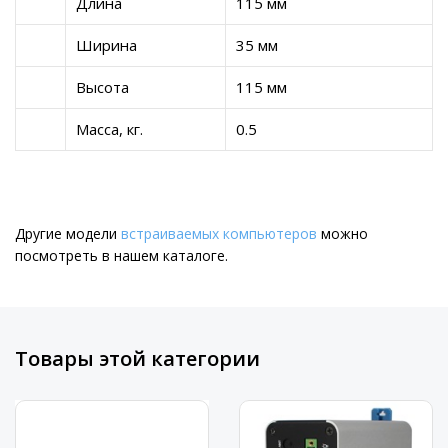
Длина
115 мм
Ширина
35 мм
Высота
115 мм
Масса, кг.
0.5
Другие модели
встраиваемых компьютеров
можно
посмотреть в нашем каталоге.
Товары этой категории