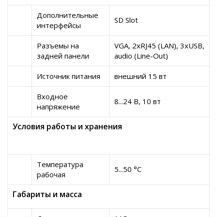
Дополнительные
SD Slot
интерфейсы
Разъемы на
VGA, 2xRJ45 (LAN), 3xUSB,
задней панели
audio (Line-Out)
Источник питания
внешний 15 вт
Входное
8...24 B, 10 вт
напряжение
Условия работы и хранения
Температура
5...50 °C
рабочая
Габариты и масса