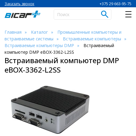
+375 29 663-95-75
Заказать звонок
Главная
Каталог
Промышленные компьютеры и
встраиваемые системы
Встраиваемые компьютеры
Встраиваемые компьютеры DMP
Встраиваемый
компьютер DMP eBOX-3362-L2SS
Встраиваемый компьютер DMP
eBOX-3362-L2SS