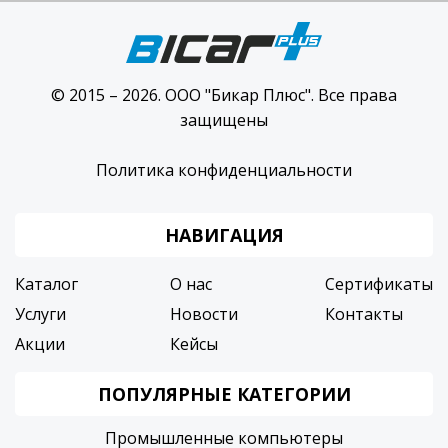
© 2015 – 2026. ООО "Бикар Плюс". Все права
защищены
Политика конфиденциальности
НАВИГАЦИЯ
Каталог
О нас
Сертификаты
Услуги
Новости
Контакты
Акции
Кейсы
ПОПУЛЯРНЫЕ КАТЕГОРИИ
Промышленные компьютеры