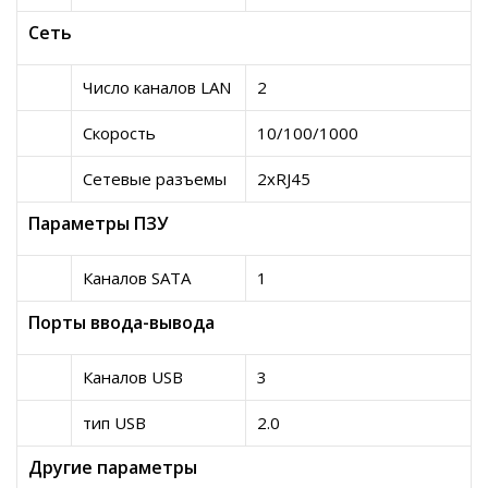
Сеть
Число каналов LAN
2
Скорость
10/100/1000
Сетевые разъемы
2xRJ45
Параметры ПЗУ
Каналов SATA
1
Порты ввода-вывода
Каналов USB
3
тип USB
2.0
Другие параметры