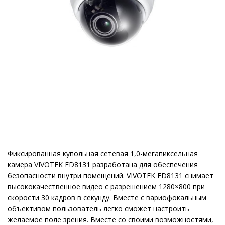
Фиксированная купольная сетевая 1,0-мегапиксельная
камера VIVOTEK FD8131 разработана для обеспечения
безопасности внутри помещений. VIVOTEK FD8131 снимает
высококачественное видео с разрешением 1280×800 при
скорости 30 кадров в секунду. Вместе с вариофокальным
объективом пользователь легко сможет настроить
желаемое поле зрения. Вместе со своими возможностями,