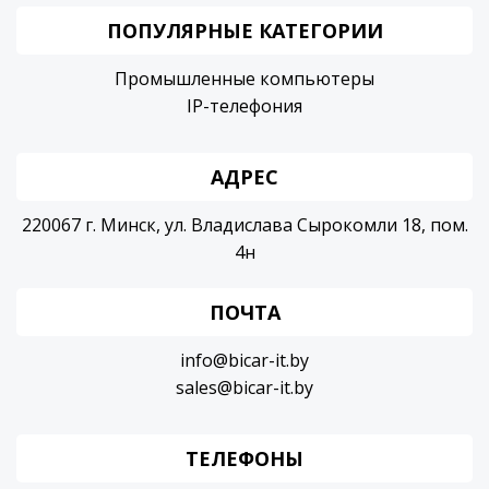
ПОПУЛЯРНЫЕ КАТЕГОРИИ
Промышленные компьютеры
IP-телефония
АДРЕС
220067 г. Минск, ул. Владислава Сырокомли 18, пом.
4н
ПОЧТА
info@bicar-it.by
sales@bicar-it.by
ТЕЛЕФОНЫ