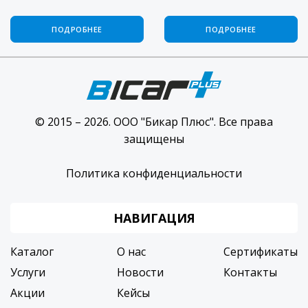
ПОДРОБНЕЕ
ПОДРОБНЕЕ
© 2015 – 2026. ООО "Бикар Плюс". Все права
защищены
Политика конфиденциальности
НАВИГАЦИЯ
Каталог
О нас
Сертификаты
Услуги
Новости
Контакты
Акции
Кейсы