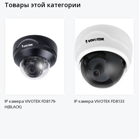
Товары этой категории
IP камера VIVOTEK FD8179-
IP камера VIVOTEK FD8133
H(BLACK)