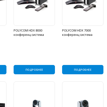
POLYCOM HDX 8000
POLYCOM HDX 7000
конференц система
конференц система
ПОДРОБНЕЕ
ПОДРОБНЕЕ