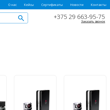
О нас
Кейсы
Сертификаты
Новости
Контакты
+375 29 663-95-75
Заказать звонок