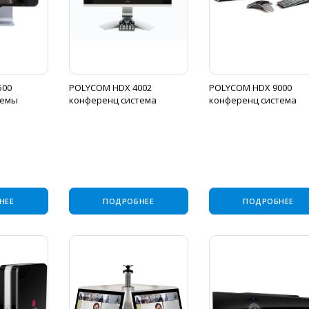
500
POLYCOM HDX 4002
POLYCOM HDX 9000
темы
конференц система
конференц система
НЕЕ
ПОДРОБНЕЕ
ПОДРОБНЕЕ