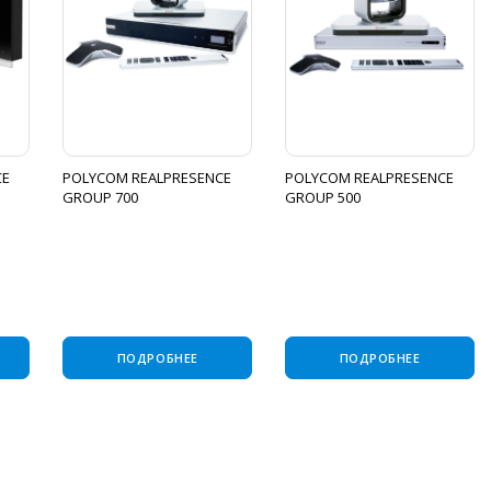
CE
POLYCOM REALPRESENCE
POLYCOM REALPRESENCE
GROUP 700
GROUP 500
ПОДРОБНЕЕ
ПОДРОБНЕЕ