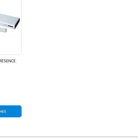
RESENCE
НЕЕ