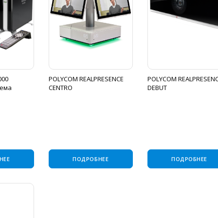
000
POLYCOM REALPRESENCE
POLYCOM REALPRESEN
тема
CENTRO
DEBUT
НЕЕ
ПОДРОБНЕЕ
ПОДРОБНЕЕ