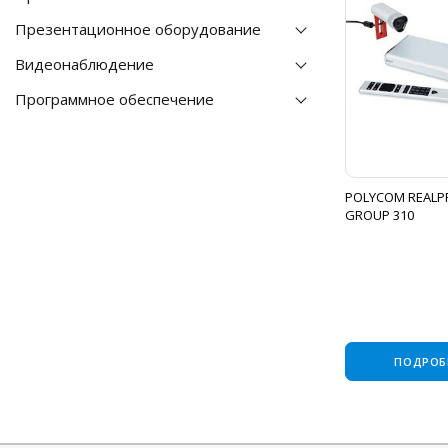
Презентационное оборудование
Видеонаблюдение
Программное обеспечение
POLYCOM REALP
GROUP 310
ПОДРОБ