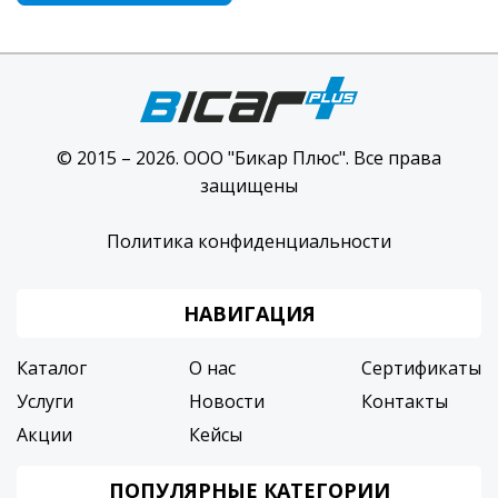
© 2015 – 2026. ООО "Бикар Плюс". Все права
защищены
Политика конфиденциальности
НАВИГАЦИЯ
Каталог
О нас
Сертификаты
Услуги
Новости
Контакты
Акции
Кейсы
ПОПУЛЯРНЫЕ КАТЕГОРИИ