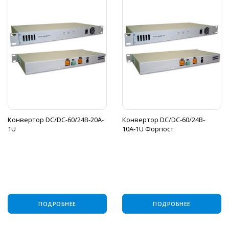
Конвертор DC/DC-60/24B-20A-
Конвертор DC/DC-60/24B-
1U
10А-1U Форпост
ПОДРОБНЕЕ
ПОДРОБНЕЕ