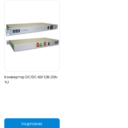
Конвертор DC/DC-60/12B-20A-
1U
ПОДРОБНЕЕ