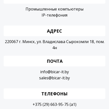
Промышленные компьютеры
IP-телефония
АДРЕС
220067 г. Минск, ул. Владислава Сырокомли 18, пом.
4н
ПОЧТА
info@bicar-it.by
sales@bicar-it.by
ТЕЛЕФОНЫ
+375 (29) 663-95-75 (a1)