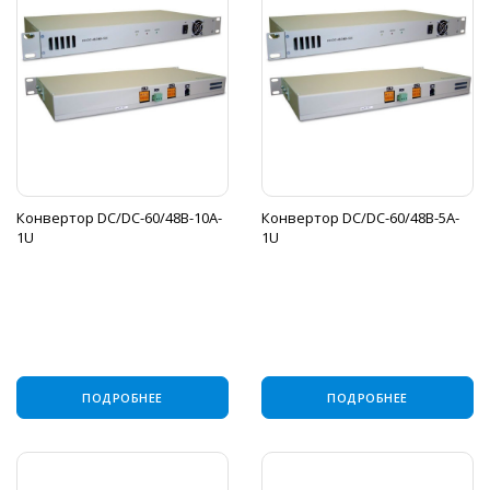
Конвертор DC/DC-60/48B-10A-
Конвертор DC/DC-60/48B-5A-
1U
1U
ПОДРОБНЕЕ
ПОДРОБНЕЕ