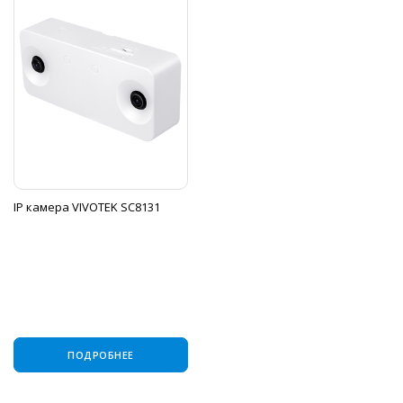
IP камера VIVOTEK SC8131
ПОДРОБНЕЕ