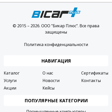
© 2015 – 2026. ООО "Бикар Плюс". Все права
защищены
Политика конфиденциальности
НАВИГАЦИЯ
Каталог
О нас
Сертификаты
Услуги
Новости
Контакты
Акции
Кейсы
ПОПУЛЯРНЫЕ КАТЕГОРИИ
Промышленные компьютеры