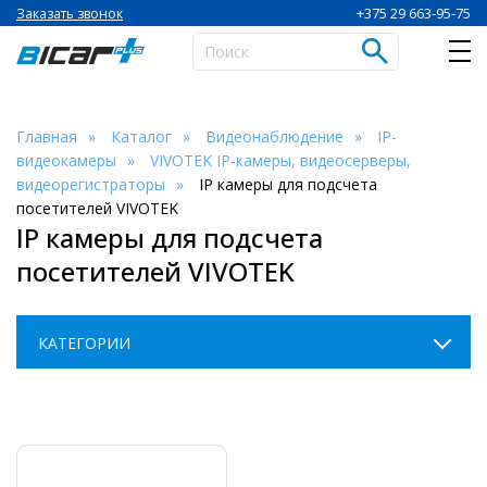
+375 29 663-95-75
Заказать звонок
Главная
Каталог
Видеонаблюдение
IP-
видеокамеры
VIVOTEK IP-камеры, видеосерверы,
видеорегистраторы
IP камеры для подсчета
посетителей VIVOTEK
IP камеры для подсчета
посетителей VIVOTEK
КАТЕГОРИИ