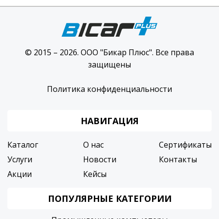
© 2015 – 2026. ООО "Бикар Плюс". Все права
защищены
Политика конфиденциальности
НАВИГАЦИЯ
Каталог
О нас
Сертификаты
Услуги
Новости
Контакты
Акции
Кейсы
ПОПУЛЯРНЫЕ КАТЕГОРИИ