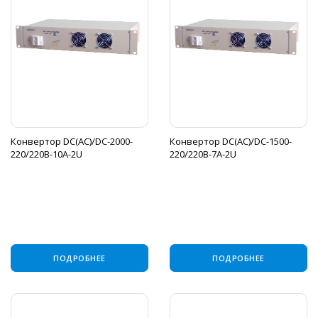
Конвертор DC(АС)/DC-2000-
Конвертор DC(АС)/DC-1500-
220/220В-10А-2U
220/220В-7А-2U
ПОДРОБНЕЕ
ПОДРОБНЕЕ