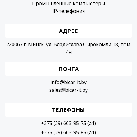
Промышленные компьютеры
IP-телефония
АДРЕС
220067 г. Минск, ул. Владислава Сырокомли 18, пом.
4н
ПОЧТА
info@bicar-it.by
sales@bicar-it.by
ТЕЛЕФОНЫ
+375 (29) 663-95-75 (a1)
+375 (29) 663-95-85 (a1)