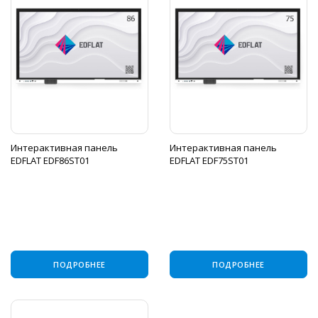
Интерактивная панель
Интерактивная панель
EDFLAT EDF86ST01
EDFLAT EDF75ST01
ПОДРОБНЕЕ
ПОДРОБНЕЕ