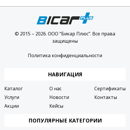
© 2015 – 2026. ООО "Бикар Плюс". Все права
защищены
Политика конфиденциальности
НАВИГАЦИЯ
Каталог
О нас
Сертификаты
Услуги
Новости
Контакты
Акции
Кейсы
ПОПУЛЯРНЫЕ КАТЕГОРИИ