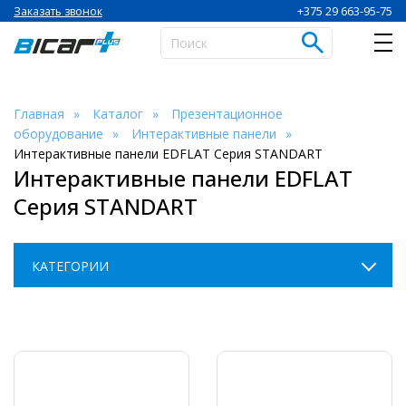
+375 29 663-95-75
Заказать звонок
Главная
Каталог
Презентационное
оборудование
Интерактивные панели
Интерактивные панели EDFLAT Серия STANDART
Интерактивные панели EDFLAT
Серия STANDART
КАТЕГОРИИ