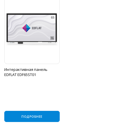
Интерактивная панель
EDFLAT EDF65ST01
ПОДРОБНЕЕ