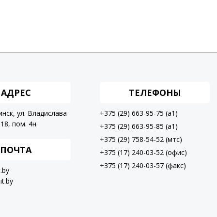
АДРЕС
ТЕЛЕФОНЫ
инск, ул. Владислава
+375 (29) 663-95-75 (a1)
18, пом. 4н
+375 (29) 663-95-85 (a1)
+375 (29) 758-54-52 (мтс)
ПОЧТА
+375 (17) 240-03-52 (офис)
+375 (17) 240-03-57 (факс)
t.by
it.by