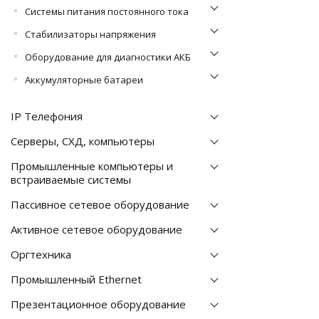
Системы питания постоянного тока
Стабилизаторы напряжения
Оборудование для диагностики АКБ
Аккумуляторные батареи
IP Телефония
Серверы, СХД, компьютеры
Промышленные компьютеры и
встраиваемые системы
Пассивное сетевое оборудование
Активное сетевое оборудование
Оргтехника
Промышленный Ethernet
Презентационное оборудование