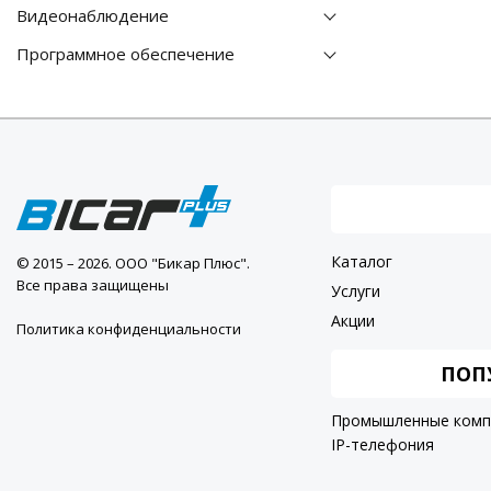
Видеонаблюдение
Программное обеспечение
Каталог
© 2015 – 2026. ООО "Бикар Плюс".
Все права защищены
Услуги
Акции
Политика конфиденциальности
ПОП
Промышленные ком
IP-телефония