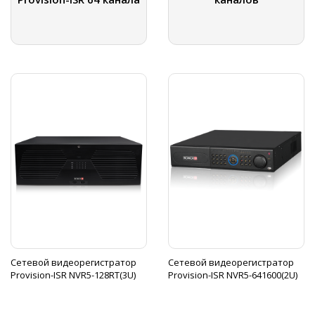
Сетевой видеорегистратор
Сетевой видеорегистратор
Provision-ISR NVR5-128RT(3U)
Provision-ISR NVR5-641600(2U)