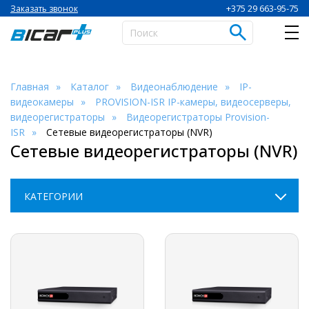
+375 29 663-95-75
Заказать звонок
Главная
Каталог
Видеонаблюдение
IP-
видеокамеры
PROVISION-ISR IP-камеры, видеосерверы,
видеорегистраторы
Видеорегистраторы Provision-
ISR
Сетевые видеорегистраторы (NVR)
Сетевые видеорегистраторы (NVR)
КАТЕГОРИИ