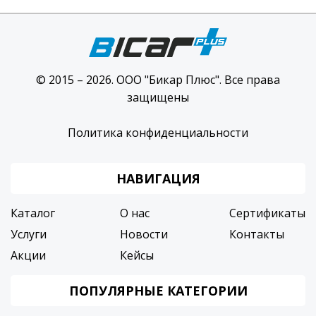
© 2015 – 2026. ООО "Бикар Плюс". Все права
защищены
Политика конфиденциальности
НАВИГАЦИЯ
Каталог
О нас
Сертификаты
Услуги
Новости
Контакты
Акции
Кейсы
ПОПУЛЯРНЫЕ КАТЕГОРИИ