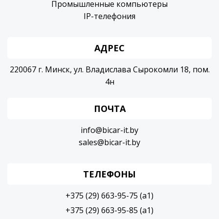
Промышленные компьютеры
IP-телефония
АДРЕС
220067 г. Минск, ул. Владислава Сырокомли 18, пом.
4н
ПОЧТА
info@bicar-it.by
sales@bicar-it.by
ТЕЛЕФОНЫ
+375 (29) 663-95-75 (a1)
+375 (29) 663-95-85 (a1)