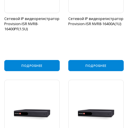
Сетевой IP видеорегистратор
Сетевой IP видеорегистратор
Provision-ISR NVR8-
Provision-ISR NVR8-16400A(1U)
16400PF(1.5U)
ПОДРОБНЕЕ
ПОДРОБНЕЕ