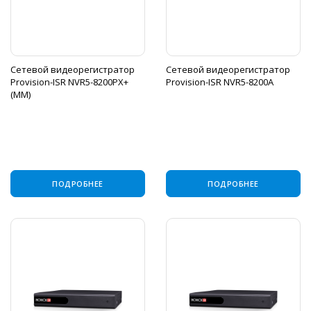
Сетевой видеорегистратор
Сетевой видеорегистратор
Provision-ISR NVR5-8200PX+
Provision-ISR NVR5-8200A
(MM)
ПОДРОБНЕЕ
ПОДРОБНЕЕ