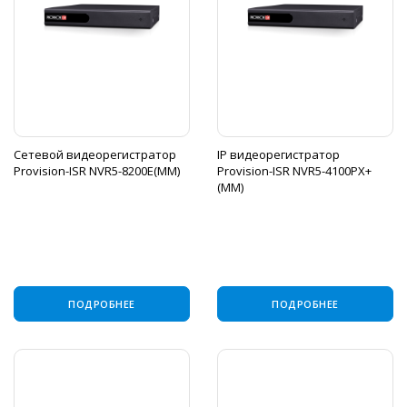
Сетевой видеорегистратор
IP видеорегистратор
Provision-ISR NVR5-8200E(MM)
Provision-ISR NVR5-4100PX+
(MM)
ПОДРОБНЕЕ
ПОДРОБНЕЕ