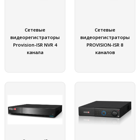
Сетевые
Сетевые
видеорегистраторы
видеорегистраторы
Provision-ISR NVR 4
PROVISION-ISR 8
канала
каналов