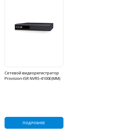
Сетевой видеорегистратор
Provision-ISR NVR5-4100E(MM)
ПОДРОБНЕЕ