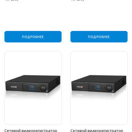
ПОДРОБНЕЕ
ПОДРОБНЕЕ
Сетевой видеорегистратор
Сетевой видеорегистратор