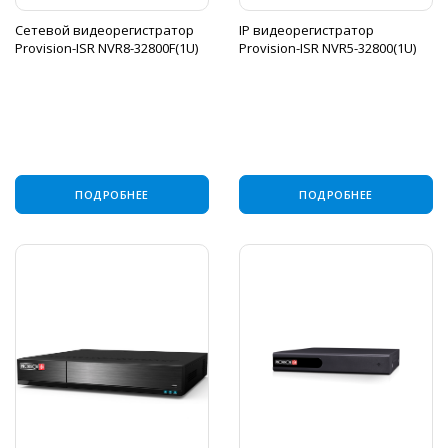
Сетевой видеорегистратор
IP видеорегистратор
Provision-ISR NVR8-32800F(1U)
Provision-ISR NVR5-32800(1U)
ПОДРОБНЕЕ
ПОДРОБНЕЕ