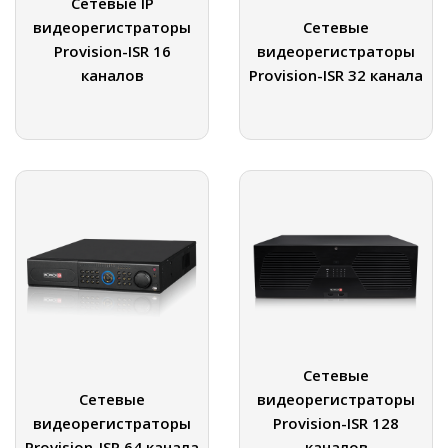
Сетевые IP
видеорегистраторы
Сетевые
Provision-ISR 16
видеорегистраторы
каналов
Provision-ISR 32 канала
Сетевые
Сетевые
видеорегистраторы
видеорегистраторы
Provision-ISR 128
Provision-ISR 64 канала
каналов