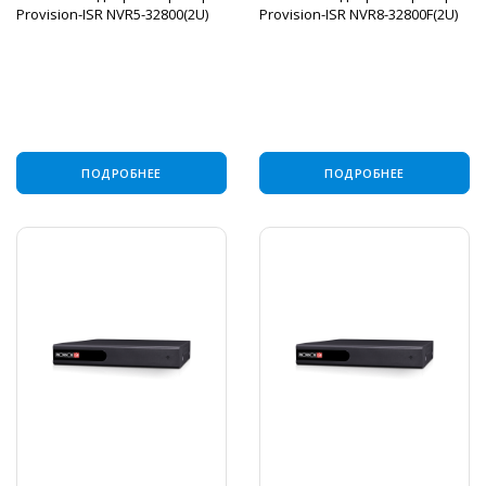
Provision-ISR NVR5-32800(2U)
Provision-ISR NVR8-32800F(2U)
ПОДРОБНЕЕ
ПОДРОБНЕЕ