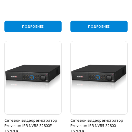
ПОДРОБНЕЕ
ПОДРОБНЕЕ
Сетевой видеорегистратор
Сетевой видеорегистратор
Provision-ISR NVR8-32800F-
Provision-ISR NVR5-32800-
16P(2U)
16P(2U)