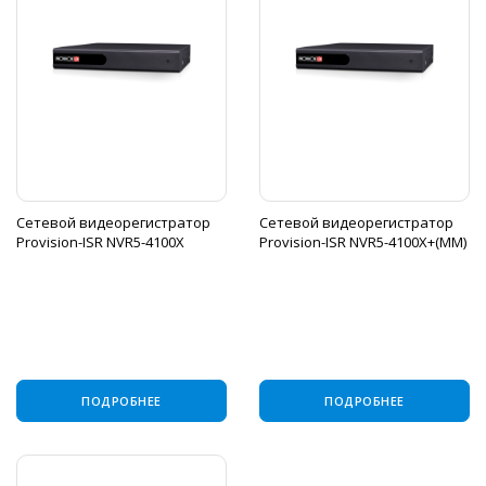
Сетевой видеорегистратор
Сетевой видеорегистратор
Provision-ISR NVR5-4100X
Provision-ISR NVR5-4100X+(MM)
ПОДРОБНЕЕ
ПОДРОБНЕЕ