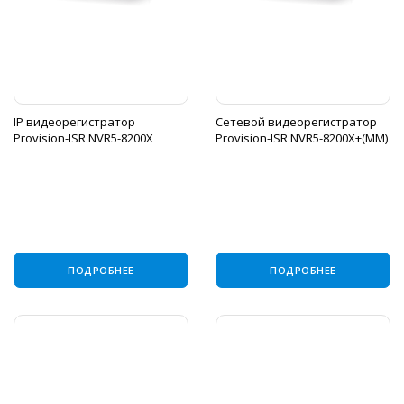
IP видеорегистратор
Сетевой видеорегистратор
Provision-ISR NVR5-8200X
Provision-ISR NVR5-8200X+(MM)
ПОДРОБНЕЕ
ПОДРОБНЕЕ