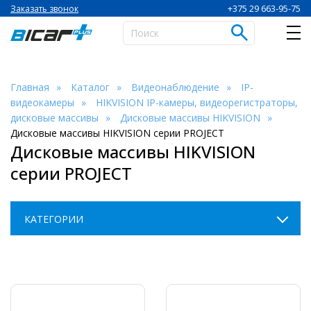
+375 29 663-95-75
Заказать звонок
Главная
Каталог
Видеонаблюдение
IP-
видеокамеры
HIKVISION IP-камеры, видеорегистраторы,
дисковые массивы
Дисковые массивы HIKVISION
Дисковые массивы HIKVISION серии PROJECT
Дисковые массивы HIKVISION
серии PROJECT
КАТЕГОРИИ