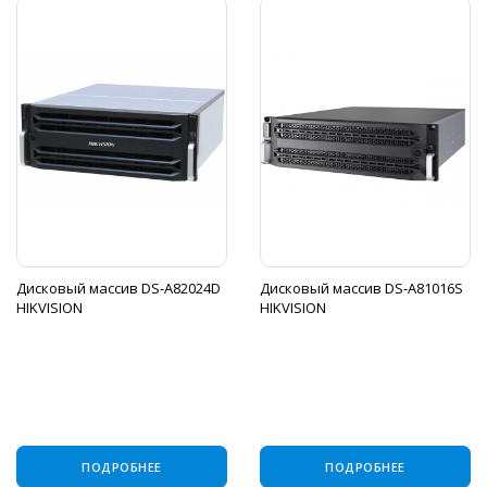
Дисковый массив DS-A82024D
Дисковый массив DS-A81016S
HIKVISION
HIKVISION
ПОДРОБНЕЕ
ПОДРОБНЕЕ