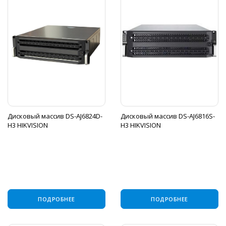
Дисковый массив DS-AJ6824D-
Дисковый массив DS-AJ6816S-
H3 HIKVISION
H3 HIKVISION
ПОДРОБНЕЕ
ПОДРОБНЕЕ