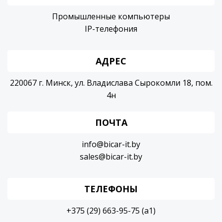
Промышленные компьютеры
IP-телефония
АДРЕС
220067 г. Минск, ул. Владислава Сырокомли 18, пом.
4н
ПОЧТА
info@bicar-it.by
sales@bicar-it.by
ТЕЛЕФОНЫ
+375 (29) 663-95-75 (a1)