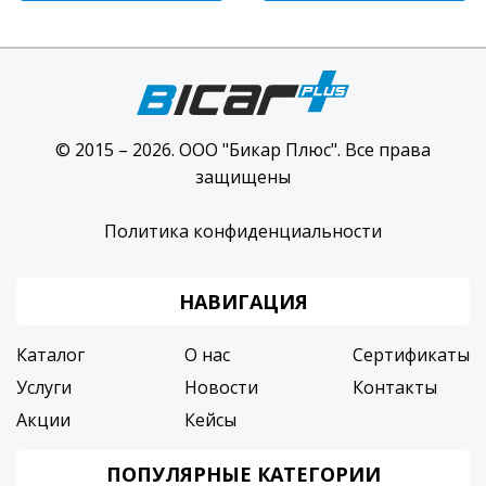
© 2015 – 2026. ООО "Бикар Плюс". Все права
защищены
Политика конфиденциальности
НАВИГАЦИЯ
Каталог
О нас
Сертификаты
Услуги
Новости
Контакты
Акции
Кейсы
ПОПУЛЯРНЫЕ КАТЕГОРИИ