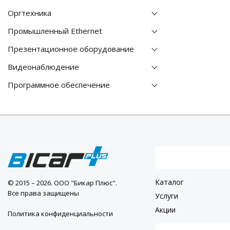
Оргтехника
Промышленный Ethernet
Презентационное оборудование
Видеонаблюдение
Программное обеспечение
Каталог
© 2015 – 2026. ООО "Бикар Плюс".
Все права защищены
Услуги
Акции
Политика конфиденциальности