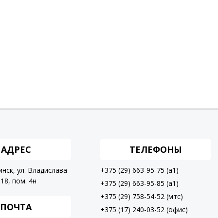
АДРЕС
ТЕЛЕФОНЫ
инск, ул. Владислава
+375 (29) 663-95-75 (a1)
18, пом. 4н
+375 (29) 663-95-85 (a1)
+375 (29) 758-54-52 (мтс)
ПОЧТА
+375 (17) 240-03-52 (офис)