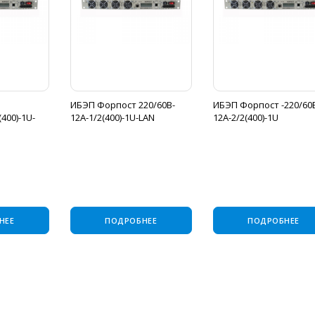
ИБЭП Форпост 220/60B-
ИБЭП Форпост -220/60
(400)-1U-
12A-1/2(400)-1U-LAN
12A-2/2(400)-1U
НЕЕ
ПОДРОБНЕЕ
ПОДРОБНЕЕ