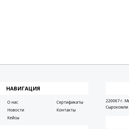
НАВИГАЦИЯ
220067 г. М
О нас
Сертификаты
Сырокомли 
Новости
Контакты
Кейсы