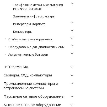
Трехфазные источники питания
ИПС Форпост 380В
Элементы инфраструктуры
Инверторы Форпост
Конверторы
Стабилизаторы напряжения
Оборудование для диагностики АКБ
Аккумуляторные батареи
IP Телефония
Серверы, СХД, компьютеры
Промышленные компьютеры и
встраиваемые системы
Пассивное сетевое оборудование
Активное сетевое оборудование